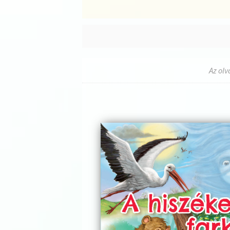
Az olv